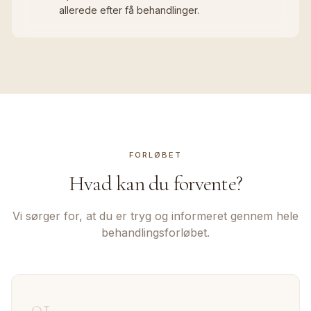
allerede efter få behandlinger.
FORLØBET
Hvad kan du forvente?
Vi sørger for, at du er tryg og informeret gennem hele
behandlingsforløbet.
01