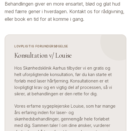
Behandlingen giver en more ensartet, blød og glat hud
med færre gener i hverdagen. Kontakt os for rådgivning,
eller book en tid for at komme i gang.
LOVPLIGTIG FORUNDERSØGELSE
Konsultation v/ Louise
Hos Skønhedsklinik Aarhus tilbyder vi en gratis og
helt uforpligtende konsultation, før du kan starte et
forløb med laser hårfjerning. Konsultationen er et
lovpligtigt krav og en vigtig del af processen, så vi
sikrer, at behandlingen er den rette for dig.
Vores erfarne sygeplejerske Louise, som har mange
års erfaring inden for laser- og
skønhedsbehandlinger, gennemgår hele forløbet
med dig. Sammen taler I om dine ønsker, vurderer