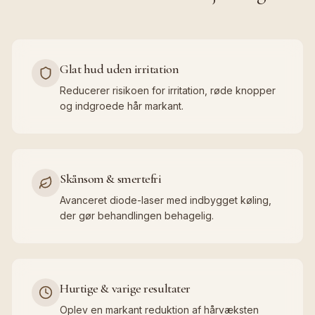
Glat hud uden irritation
Reducerer risikoen for irritation, røde knopper
og indgroede hår markant.
Skånsom & smertefri
Avanceret diode-laser med indbygget køling,
der gør behandlingen behagelig.
Hurtige & varige resultater
Oplev en markant reduktion af hårvæksten