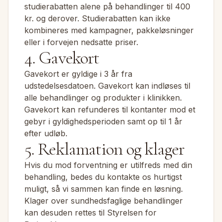
studierabatten alene på behandlinger til 400
kr. og derover. Studierabatten kan ikke
kombineres med kampagner, pakkeløsninger
eller i forvejen nedsatte priser.
4. Gavekort
Gavekort er gyldige i 3 år fra
udstedelsesdatoen. Gavekort kan indløses til
alle behandlinger og produkter i klinikken.
Gavekort kan refunderes til kontanter mod et
gebyr i gyldighedsperioden samt op til 1 år
efter udløb.
5. Reklamation og klager
Hvis du mod forventning er utilfreds med din
behandling, bedes du kontakte os hurtigst
muligt, så vi sammen kan finde en løsning.
Klager over sundhedsfaglige behandlinger
kan desuden rettes til Styrelsen for