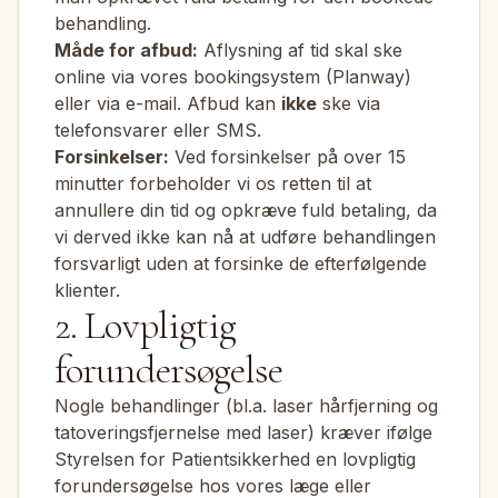
behandling.
Måde for afbud:
Aflysning af tid skal ske
online via vores bookingsystem (Planway)
eller via e-mail. Afbud kan
ikke
ske via
telefonsvarer eller SMS.
Forsinkelser:
Ved forsinkelser på over 15
minutter forbeholder vi os retten til at
annullere din tid og opkræve fuld betaling, da
vi derved ikke kan nå at udføre behandlingen
forsvarligt uden at forsinke de efterfølgende
klienter.
2. Lovpligtig
forundersøgelse
Nogle behandlinger (bl.a. laser hårfjerning og
tatoveringsfjernelse med laser) kræver ifølge
Styrelsen for Patientsikkerhed en lovpligtig
forundersøgelse hos vores læge eller