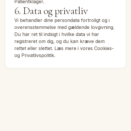
Patientklager.
6. Data og privatliv
Vi behandler dine persondata fortroligt og i
overensstemmelse med gældende lovgivning.
Du har ret til indsigt i hvilke data vi har
registreret om dig, og du kan kræve dem
rettet eller slettet. Læs mere i vores
Cookies-
og Privatlivspolitik
.