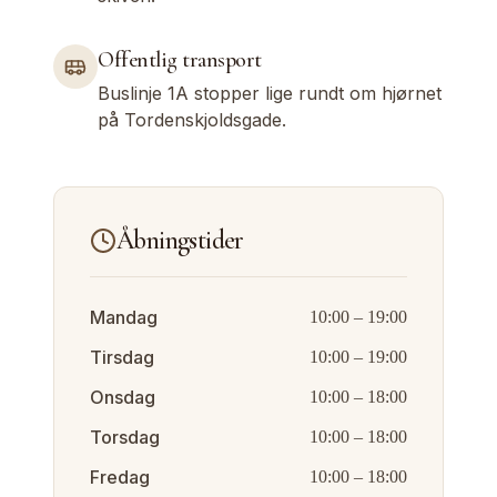
Offentlig transport
Buslinje 1A stopper lige rundt om hjørnet
på Tordenskjoldsgade.
Åbningstider
Mandag
10:00
–
19:00
Tirsdag
10:00
–
19:00
Onsdag
10:00
–
18:00
Torsdag
10:00
–
18:00
Fredag
10:00
–
18:00