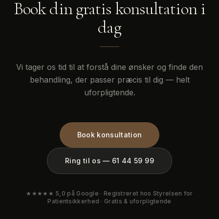
Book din gratis konsultation i
dag
Vi tager os tid til at forstå dine ønsker og finde den
behandling, der passer præcis til dig — helt
uforpligtende.
Book konsultation
Ring til os — 61 44 59 99
★★★★★ 5,0 på Google · Registreret hos Styrelsen for
Patientsikkerhed · Gratis & uforpligtende