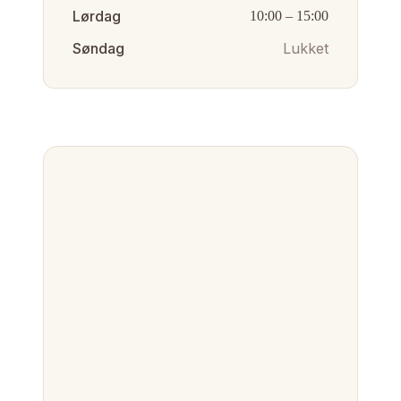
Lørdag
10:00
–
15:00
Søndag
Lukket