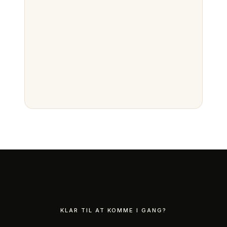
KLAR TIL AT KOMME I GANG?